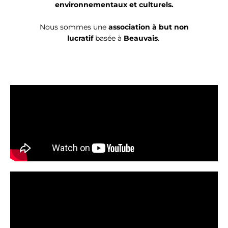
environnementaux et culturels.
Nous sommes une
association à but non
lucratif
basée à
Beauvais
.