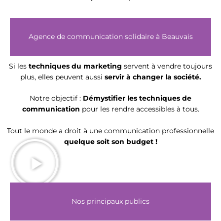
Agence de communication solidaire à Beauvais
Si les
techniques du marketing
servent à vendre toujours
plus, elles peuvent aussi
servir à
changer la société.
Notre objectif :
Démystifier les techniques de
communication
pour les rendre accessibles à tous.
Tout le monde a droit à une communication professionnelle
quelque soit son budget !
Nos principaux publics