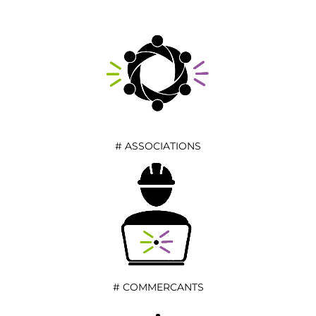
# ASSOCIATIONS
# COMMERCANTS