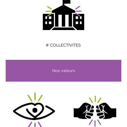
# COLLECTIVITES
Nos valeurs