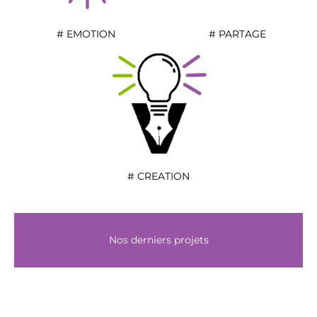
# EMOTION
# PARTAGE
# CREATION
Nos derniers projets