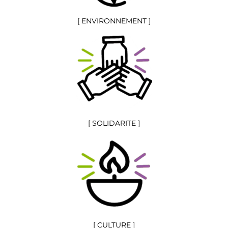
[ ENVIRONNEMENT ]
[ SOLIDARITE ]
[ CULTURE ]